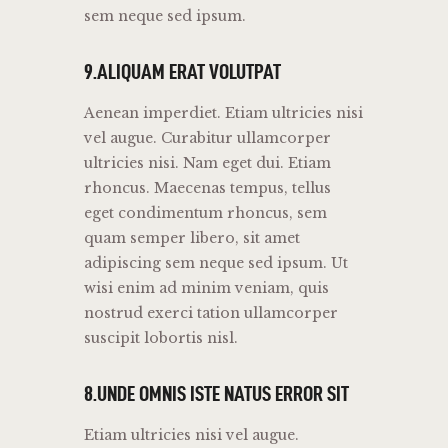
sem neque sed ipsum.
9.ALIQUAM ERAT VOLUTPAT
Aenean imperdiet. Etiam ultricies nisi
vel augue. Curabitur ullamcorper
ultricies nisi. Nam eget dui. Etiam
rhoncus. Maecenas tempus, tellus
eget condimentum rhoncus, sem
quam semper libero, sit amet
adipiscing sem neque sed ipsum. Ut
wisi enim ad minim veniam, quis
nostrud exerci tation ullamcorper
suscipit lobortis nisl.
8.UNDE OMNIS ISTE NATUS ERROR SIT
Etiam ultricies nisi vel augue.