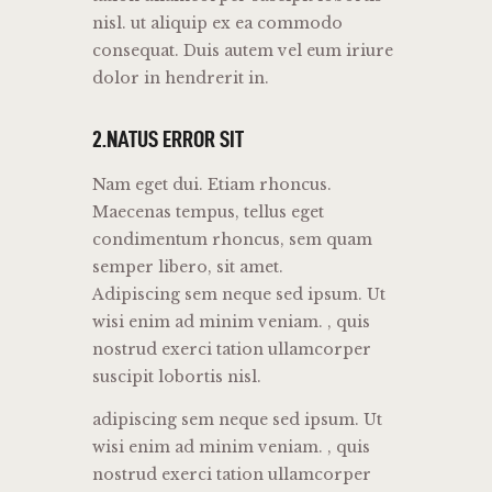
nisl. ut aliquip ex ea commodo
consequat. Duis autem vel eum iriure
dolor in hendrerit in.
2.NATUS ERROR SIT
Nam eget dui. Etiam rhoncus.
Maecenas tempus, tellus eget
condimentum rhoncus, sem quam
semper libero, sit amet.
Adipiscing sem neque sed ipsum. Ut
wisi enim ad minim veniam. , quis
nostrud exerci tation ullamcorper
suscipit lobortis nisl.
adipiscing sem neque sed ipsum. Ut
wisi enim ad minim veniam. , quis
nostrud exerci tation ullamcorper