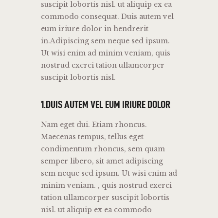
suscipit lobortis nisl. ut aliquip ex ea
commodo consequat. Duis autem vel
eum iriure dolor in hendrerit
in.Adipiscing sem neque sed ipsum.
Ut wisi enim ad minim veniam, quis
nostrud exerci tation ullamcorper
suscipit lobortis nisl.
1.DUIS AUTEM VEL EUM IRIURE DOLOR
Nam eget dui. Etiam rhoncus.
Maecenas tempus, tellus eget
condimentum rhoncus, sem quam
semper libero, sit amet adipiscing
sem neque sed ipsum. Ut wisi enim ad
minim veniam. , quis nostrud exerci
tation ullamcorper suscipit lobortis
nisl. ut aliquip ex ea commodo