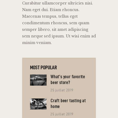
Curabitur ullamcorper ultricies nisi.
Nam eget dui. Etiam rhoncus.
Maecenas tempus, tellus eget
condimentum rhoncus, sem quam
semper libero, sit amet adipiscing
sem neque sed ipsum. Ut wisi enim ad
minim veniam.
MOST POPULAR
What’s your favorite
beer store?
25 juillet 2019
Craft beer tasting at
home
25 juillet 2019