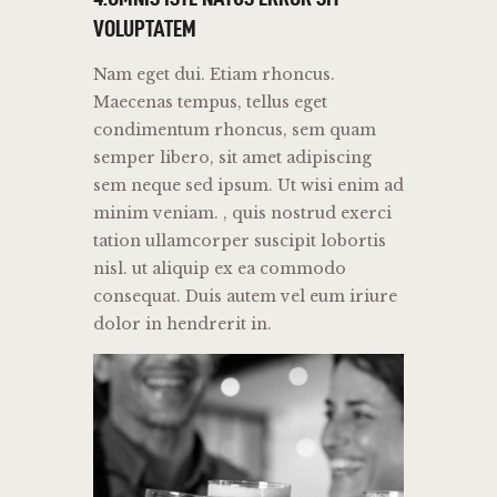
VOLUPTATEM
Nam eget dui. Etiam rhoncus.
Maecenas tempus, tellus eget
condimentum rhoncus, sem quam
semper libero, sit amet adipiscing
sem neque sed ipsum. Ut wisi enim ad
minim veniam. , quis nostrud exerci
tation ullamcorper suscipit lobortis
nisl. ut aliquip ex ea commodo
consequat. Duis autem vel eum iriure
dolor in hendrerit in.