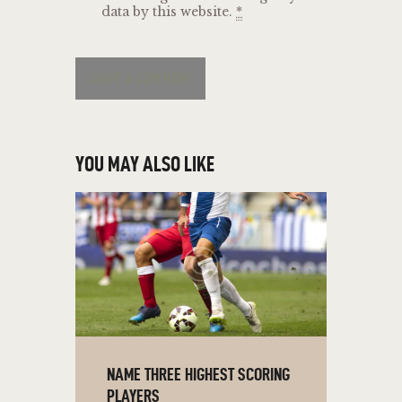
data by this website.
*
YOU MAY ALSO LIKE
NAME THREE HIGHEST SCORING
PLAYERS