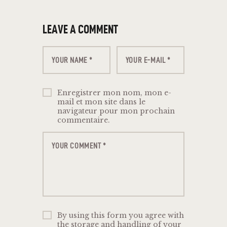
LEAVE A COMMENT
Enregistrer mon nom, mon e-
mail et mon site dans le
navigateur pour mon prochain
commentaire.
By using this form you agree with
the storage and handling of your