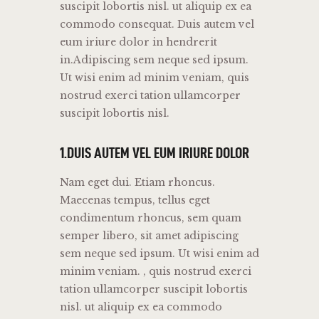
suscipit lobortis nisl. ut aliquip ex ea
commodo consequat. Duis autem vel
eum iriure dolor in hendrerit
in.Adipiscing sem neque sed ipsum.
Ut wisi enim ad minim veniam, quis
nostrud exerci tation ullamcorper
suscipit lobortis nisl.
1.DUIS AUTEM VEL EUM IRIURE DOLOR
Nam eget dui. Etiam rhoncus.
Maecenas tempus, tellus eget
condimentum rhoncus, sem quam
semper libero, sit amet adipiscing
sem neque sed ipsum. Ut wisi enim ad
minim veniam. , quis nostrud exerci
tation ullamcorper suscipit lobortis
nisl. ut aliquip ex ea commodo