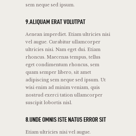
sem neque sed ipsum.
9.ALIQUAM ERAT VOLUTPAT
Aenean imperdiet. Etiam ultricies nisi
vel augue. Curabitur ullamcorper
ultricies nisi. Nam eget dui. Etiam
rhoncus. Maecenas tempus, tellus
eget condimentum rhoncus, sem
quam semper libero, sit amet
adipiscing sem neque sed ipsum. Ut
wisi enim ad minim veniam, quis
nostrud exerci tation ullamcorper
suscipit lobortis nisl.
8.UNDE OMNIS ISTE NATUS ERROR SIT
Etiam ultricies nisi vel augue.