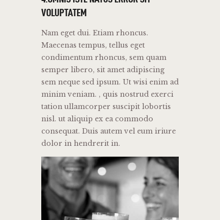
VOLUPTATEM
Nam eget dui. Etiam rhoncus.
Maecenas tempus, tellus eget
condimentum rhoncus, sem quam
semper libero, sit amet adipiscing
sem neque sed ipsum. Ut wisi enim ad
minim veniam. , quis nostrud exerci
tation ullamcorper suscipit lobortis
nisl. ut aliquip ex ea commodo
consequat. Duis autem vel eum iriure
dolor in hendrerit in.