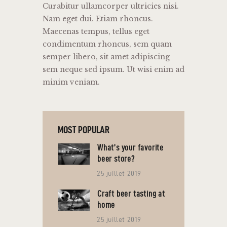
Curabitur ullamcorper ultricies nisi.
Nam eget dui. Etiam rhoncus.
Maecenas tempus, tellus eget
condimentum rhoncus, sem quam
semper libero, sit amet adipiscing
sem neque sed ipsum. Ut wisi enim ad
minim veniam.
MOST POPULAR
What’s your favorite
beer store?
25 juillet 2019
Craft beer tasting at
home
25 juillet 2019