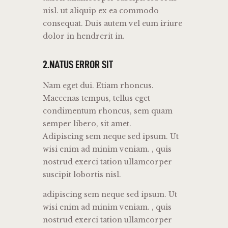
nisl. ut aliquip ex ea commodo
consequat. Duis autem vel eum iriure
dolor in hendrerit in.
2.NATUS ERROR SIT
Nam eget dui. Etiam rhoncus.
Maecenas tempus, tellus eget
condimentum rhoncus, sem quam
semper libero, sit amet.
Adipiscing sem neque sed ipsum. Ut
wisi enim ad minim veniam. , quis
nostrud exerci tation ullamcorper
suscipit lobortis nisl.
adipiscing sem neque sed ipsum. Ut
wisi enim ad minim veniam. , quis
nostrud exerci tation ullamcorper