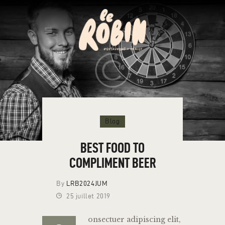
ACCUEIL
Blog
BEST FOOD TO
COMPLIMENT BEER
By
LRB2024JUM
25 juillet 2019
onsectuer adipiscing elit,