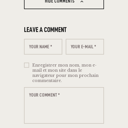
HIDE COMMENTS
LEAVE A COMMENT
Enregistrer mon nom, mon e-
mail et mon site dans le
navigateur pour mon prochain
commentaire.